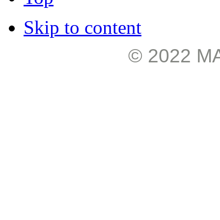
Skip to content
© 2022 М