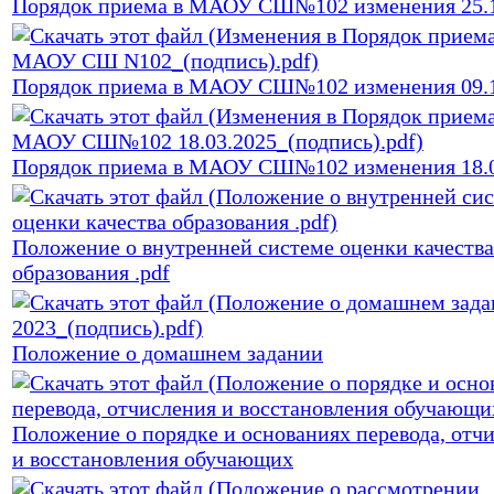
Порядок приема в МАОУ СШ№102 изменения 25.1
Порядок приема в МАОУ СШ№102 изменения 09.1
Порядок приема в МАОУ СШ№102 изменения 18.0
Положение о внутренней системе оценки качества
образования .pdf
Положение о домашнем задании
Положение о порядке и основаниях перевода, отч
и восстановления обучающих