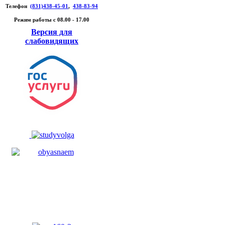
Телефон
(831)438-45-01
,
438-83-94
Режим работы c 08.00 - 17.00
Версия для
слабовидящих