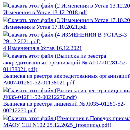
Изменения в Устав 13.12.2018.pdf
Изменения в Устав 17.10.2021.pdf
4 Изменения в Устав 16.12.2021
Выписка из реестра аккредитованных организаци
А007-01281-52-01138021.pdf
Выписка из реестра лицензий № Л035-01281-52-
00212270.pdf