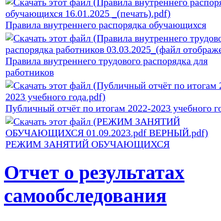
Правила внутреннего распорядка обучающихся
Правила внутреннего трудового распорядка для
работников
Публичный отчёт по итогам 2022-2023 учебного го
РЕЖИМ ЗАНЯТИЙ ОБУЧАЮЩИХСЯ
Отчет о результатах
самообследования