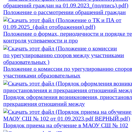
Положение о рассмотрении обращений граждан
Положение о формах, периодичности и порядке т
контроля успеваемости и про
Положение о комиссии по урегулированию споро
участниками образовательных
Порядок оформления возникновения, приостановл
прекращения отношений между
Порядок приема на обучение в МАОУ СШ № 102