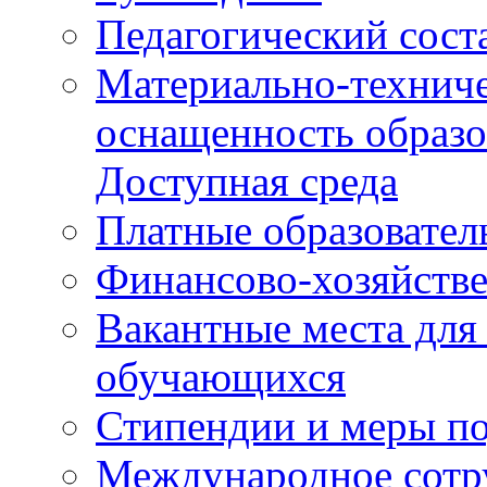
Педагогический сост
Материально-техниче
оснащенность образо
Доступная среда
Платные образовател
Финансово-хозяйстве
Вакантные места для
обучающихся
Стипендии и меры п
Международное сотр