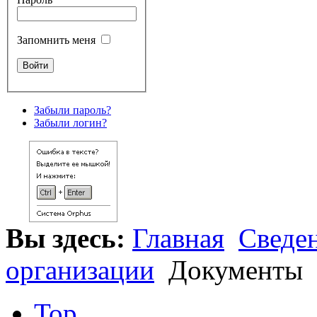
Запомнить меня
Забыли пароль?
Забыли логин?
Вы здесь:
Главная
Сведен
организации
Документы
Top