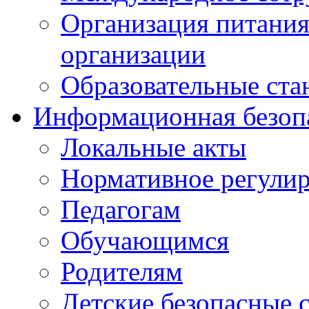
Организация питания
организации
Образовательные ста
Информационная безоп
Локальные акты
Нормативное регули
Педагогам
Обучающимся
Родителям
Детские безопасные 