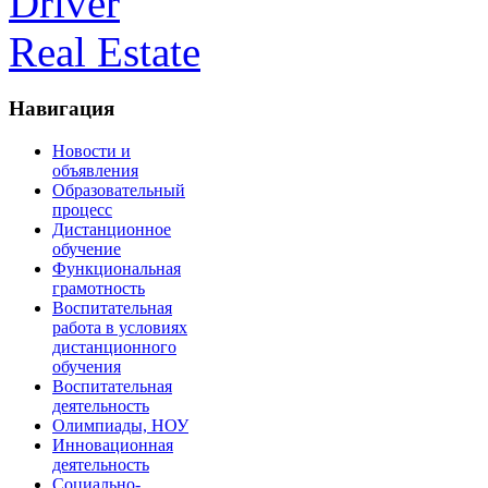
Driver
Real Estate
Навигация
Новости и
объявления
Образовательный
процесс
Дистанционное
обучение
Функциональная
грамотность
Воспитательная
работа в условиях
дистанционного
обучения
Воспитательная
деятельность
Олимпиады, НОУ
Инновационная
деятельность
Социально-