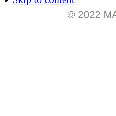
© 2022 М