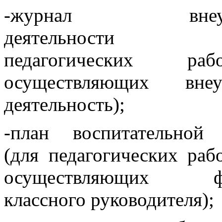
-журнал внеур
деятельности 
педагогических работ
осуществляющих внеу
деятельность);
-план воспитательной
(для педагогических раб
осуществляющих ф
классного руководителя);