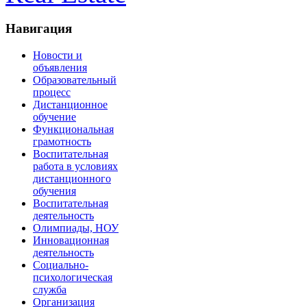
Навигация
Новости и
объявления
Образовательный
процесс
Дистанционное
обучение
Функциональная
грамотность
Воспитательная
работа в условиях
дистанционного
обучения
Воспитательная
деятельность
Олимпиады, НОУ
Инновационная
деятельность
Социально-
психологическая
служба
Организация