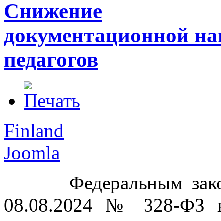
Снижение
документационной на
педагогов
Finland
Joomla
Федеральным зак
08.08.2024 № 328-ФЗ 