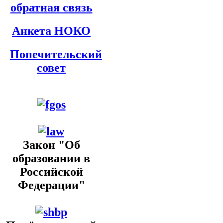
обратная связь
Анкета НОКО
Попечительский
совет
Закон "Об
образовании в
Российской
Федерации"