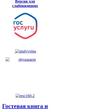
Версия для
слабовидящих
Гостевая книга и