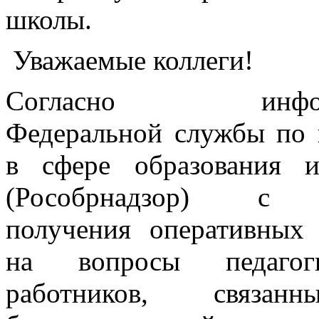
школы.
Уважаемые коллеги!
Согласно инфор
Федеральной службы по 
в сфере образования 
(Рособрнадзор) с
получения оперативных 
на вопросы педагоги
работников, связа