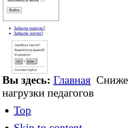
Забыли пароль?
Забыли логин?
Вы здесь:
Главная
Сниже
нагрузки педагогов
Top
Skip to content