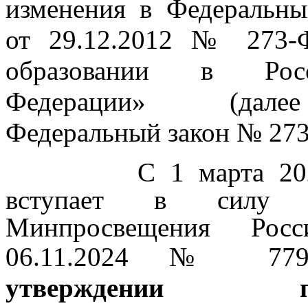
изменения в Федеральны
от 29.12.2012 № 273-
образовании в Росс
Федерации» (да
Федеральный закон № 273
С 1 марта 202
вступает в силу 
Минпросвещения Рос
06.11.2024
№ 7
утверждении пе