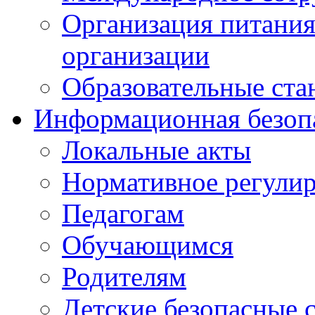
Организация питания
организации
Образовательные ста
Информационная безоп
Локальные акты
Нормативное регули
Педагогам
Обучающимся
Родителям
Детские безопасные 