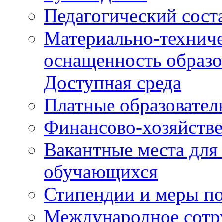
Педагогический сост
Материально-техниче
оснащенность образо
Доступная среда
Платные образовател
Финансово-хозяйстве
Вакантные места для
обучающихся
Стипендии и меры п
Международное сотр