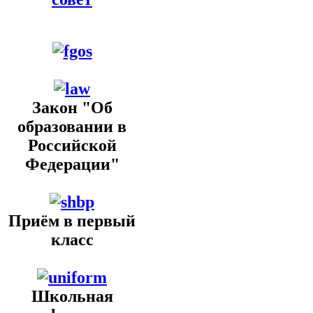
Закон "Об
образовании в
Российской
Федерации"
Приём в первый
класс
Школьная