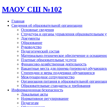
МАОУ СШ №102
Главная
Сведения об образовательной организации
Основные сведения
Структура и органы управления образовательным 
Документы
Образование
Руководство
Педагогический состав
Материально-техническое обеспечение и оснащеннос
Платные образовательные услуги
Финансово-хозяйственная деятельность
Вакантные места для приема (перевода) обучающих
Стипендии и меры поддержки обучающихся
Международное сотрудничество
Организация питания в образовательной организац
Образовательные стандарты и требования
Информационная безопасность
Локальные акты
Нормативное регулирование
Педагогам