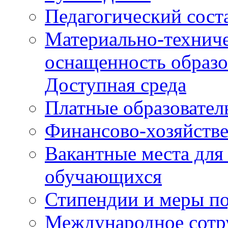
Педагогический сост
Материально-техниче
оснащенность образо
Доступная среда
Платные образовател
Финансово-хозяйстве
Вакантные места для
обучающихся
Стипендии и меры п
Международное сотр