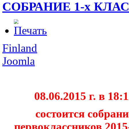
СОБРАНИЕ 1-х КЛА
Finland
Joomla
08.06.2015 г. в 18:
состоится собрани
первоклассников 2015