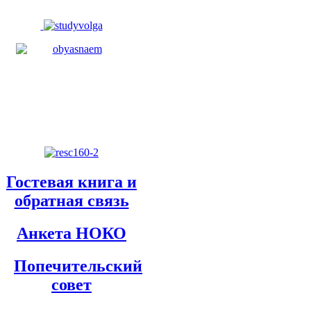
Гостевая книга и
обратная связь
Анкета НОКО
Попечительский
совет