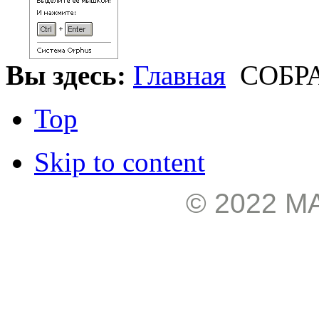
Вы здесь:
Главная
СОБРА
Top
Skip to content
© 2022 М