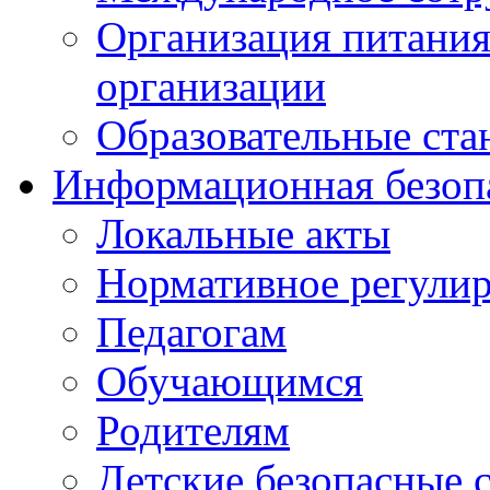
Организация питания
организации
Образовательные ста
Информационная безоп
Локальные акты
Нормативное регули
Педагогам
Обучающимся
Родителям
Детские безопасные 