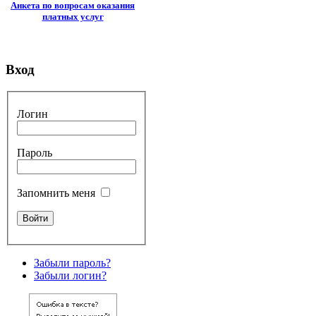
Анкета по вопросам оказания
платных услуг
Вход
Логин
Пароль
Запомнить меня
Забыли пароль?
Забыли логин?