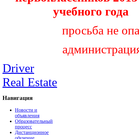
учебного года
просьба не оп
администраци
Driver
Real Estate
Навигация
Новости и
объявления
Образовательный
процесс
Дистанционное
обучение