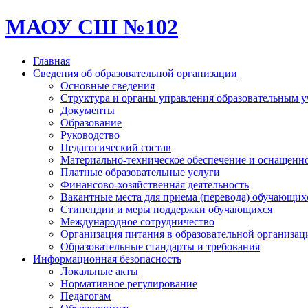
МАОУ СШ №102
Главная
Сведения об образовательной организации
Основные сведения
Структура и органы управления образовательным 
Документы
Образование
Руководство
Педагогический состав
Материально-техническое обеспечение и оснащеннос
Платные образовательные услуги
Финансово-хозяйственная деятельность
Вакантные места для приема (перевода) обучающих
Стипендии и меры поддержки обучающихся
Международное сотрудничество
Организация питания в образовательной организац
Образовательные стандарты и требования
Информационная безопасность
Локальные акты
Нормативное регулирование
Педагогам