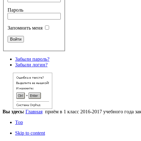
Пароль
Запомнить меня
Забыли пароль?
Забыли логин?
Вы здесь:
Главная
приём в 1 класс 2016-2017 учебного года за
Top
Skip to content