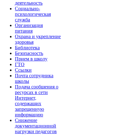
деятельность
Социально-
психологическая
служба
Организация
питания
Охрана и укрепление
здоровья
Библиотека
Безопасность
Прием в школу
ГТО
Ссылки
Почта сотрудника
школы
Подача сообщения о
ресурсах в сети
Интернет,
содержащих
запрещенную
информацию
Снижение
документационной
нагрузки педагогов