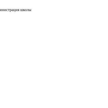
инистрация школы