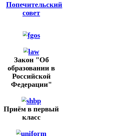
Попечительский
совет
Закон "Об
образовании в
Российской
Федерации"
Приём в первый
класс