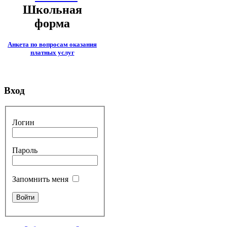
Школьная
форма
Анкета по вопросам оказания
платных услуг
Вход
Логин
Пароль
Запомнить меня