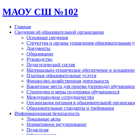
МАОУ СШ №102
Главная
Сведения об образовательной организации
Основные сведения
Структура и органы управления образовательным 
Документы
Образование
Руководство
Педагогический состав
Материально-техническое обеспечение и оснащеннос
Платные образовательные услуги
Финансово-хозяйственная деятельность
Вакантные места для приема (перевода) обучающих
Стипендии и меры поддержки обучающихся
Международное сотрудничество
Организация питания в образовательной организац
Образовательные стандарты и требования
Информационная безопасность
Локальные акты
Нормативное регулирование
Педагогам