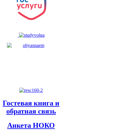
Гостевая книга и
обратная связь
Анкета НОКО