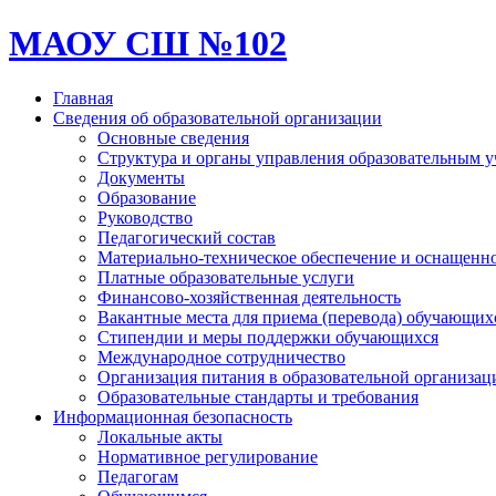
МАОУ СШ №102
Главная
Сведения об образовательной организации
Основные сведения
Структура и органы управления образовательным 
Документы
Образование
Руководство
Педагогический состав
Материально-техническое обеспечение и оснащеннос
Платные образовательные услуги
Финансово-хозяйственная деятельность
Вакантные места для приема (перевода) обучающих
Стипендии и меры поддержки обучающихся
Международное сотрудничество
Организация питания в образовательной организац
Образовательные стандарты и требования
Информационная безопасность
Локальные акты
Нормативное регулирование
Педагогам