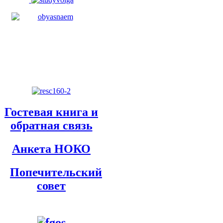
Гостевая книга и
обратная связь
Анкета НОКО
Попечительский
совет