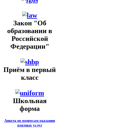
Закон "Об
образовании в
Российской
Федерации"
Приём в первый
класс
Школьная
форма
Анкета по вопросам оказания
платных услуг