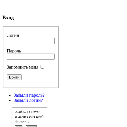
Вход
Логин
Пароль
Запомнить меня
Забыли пароль?
Забыли логин?